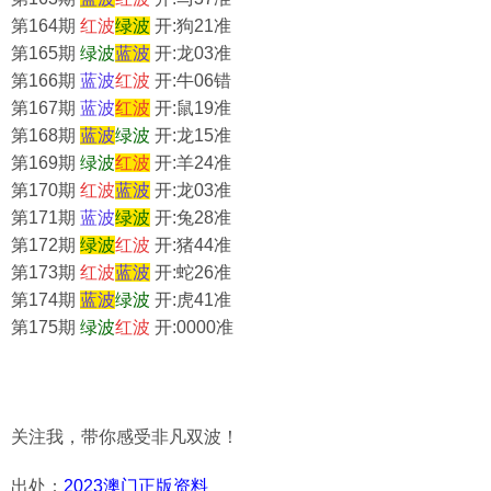
第164期
红波
绿
波
开:狗21准
第165期
绿
波
蓝
波
开:龙03准
第166期
蓝
波
红波
开:牛06错
第167期
蓝
波
红波
开:鼠19准
第168期
蓝
波
绿
波
开:龙15准
第169期
绿
波
红波
开:羊24准
第170期
红波
蓝
波
开:龙03准
第171期
蓝
波
绿
波
开:兔28准
第172期
绿
波
红波
开:猪44准
第173期
红波
蓝
波
开:蛇26准
第174期
蓝
波
绿
波
开:虎41准
第175期
绿
波
红波
开:0000准
关注我，带你感受非凡双波！
出处：
2023澳门正版资料