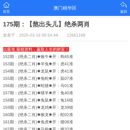
澳门精华区
首页
返回
175期：【熬出头儿】绝杀两肖
发表于：2025-03-16 00:54:44
12661168
以最准,最稳资料，赢取人生的财富！
152期：(绝杀二肖)✺猴牛✺开：狗45准
153期：(绝杀二肖)✺羊兔✺开：虎41准
154期：(绝杀二肖)✺龙鼠✺开：虎41准
155期：(绝杀二肖)✺兔蛇✺开：鼠07准
156期：(绝杀二肖)✺蛇猪✺开：马01准
157期：(绝杀二肖)✺猪羊✺开：兔40准
158期：(绝杀二肖)✺兔鼠✺开：兔16错
159期：(绝杀二肖)✺龙鸡✺开：龙39错
160期：(绝杀二肖)✺猴龙✺开：蛇02准
161期：(绝杀二肖)✺兔虎✺开：猪08准
162期：(绝杀二肖)✺马狗✺开：猪32准