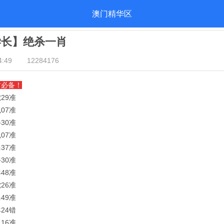
澳门精华区
学长】绝杀一肖
:49
12284176
财必备！
29准
07准
30准
07准
37准
30准
48准
26准
49准
24错
16准