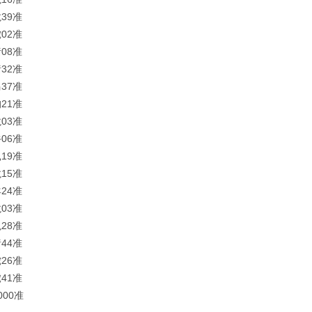
39准
02准
08准
32准
37准
21准
03准
06准
19准
15准
24准
03准
28准
44准
26准
41准
000准