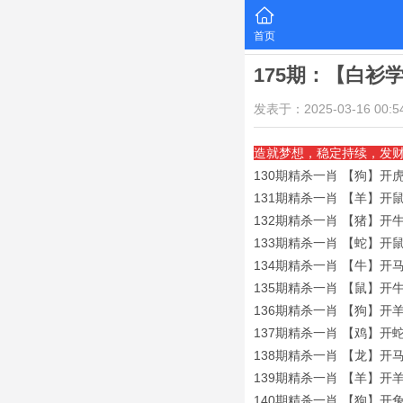
首页
175期：【白衫
发表于：2025-03-16 00:54
造就梦想，稳定持续，发
130期精杀一肖 【狗】开虎
131期精杀一肖 【羊】开鼠
132期精杀一肖 【猪】开牛
133期精杀一肖 【蛇】开鼠
134期精杀一肖 【牛】开马
135期精杀一肖 【鼠】开牛
136期精杀一肖 【狗】开羊
137期精杀一肖 【鸡】开蛇
138期精杀一肖 【龙】开马
139期精杀一肖 【羊】开羊
140期精杀一肖 【狗】开兔