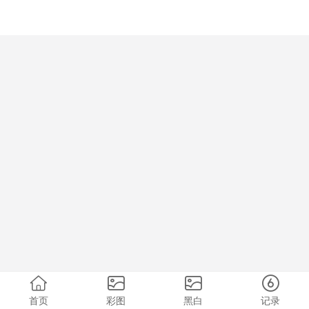
首页
彩图
黑白
记录