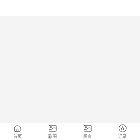
首页
彩图
黑白
记录