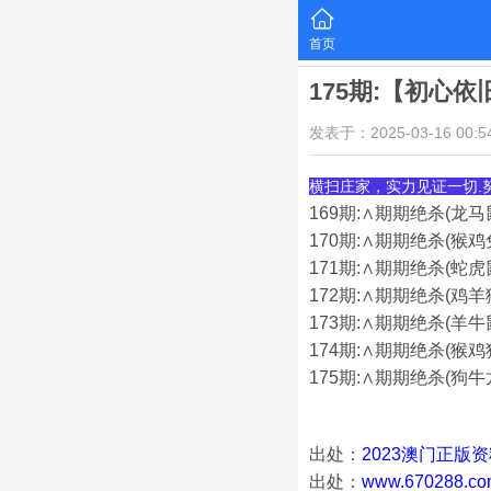
首页
175期:【初心
发表于：2025-03-16 00:54
横扫庄家，实力见证一切.
169期:∧期期绝杀(龙马
170期:∧期期绝杀(猴鸡
171期:∧期期绝杀(蛇虎
172期:∧期期绝杀(鸡羊
173期:∧期期绝杀(羊牛
174期:∧期期绝杀(猴鸡
175期:∧期期绝杀(狗牛
出处：
2023澳门正版
出处：
www.670288.co