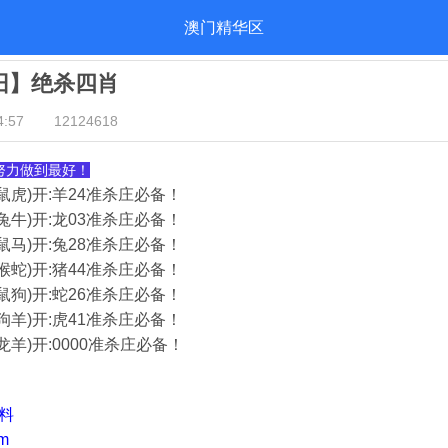
澳门精华区
依旧】绝杀四肖
:57
12124618
努力做到最好！
鼠虎)开:羊24准杀庄必备
！
兔牛)开:龙03准杀庄必备
！
鼠马)开:兔28准杀庄必备
！
猴蛇)开:猪44准杀庄必备
！
鼠狗)开:蛇26准杀庄必备
！
狗羊)开:虎41准杀庄必备
！
龙羊)开:0000准杀庄必备
！
资料
m