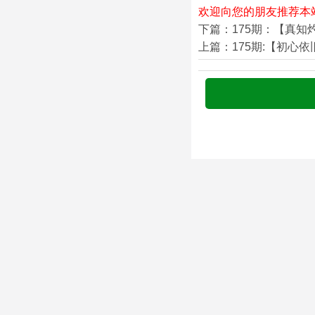
欢迎向您的朋友推荐本
下篇：175期：【真知
上篇：175期:【初心