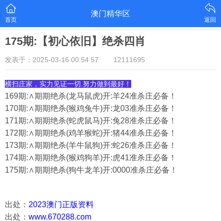
澳门精华区
首页
返回
175期:【初心依旧】绝杀四肖
发表于：2025-03-16 00:54:57
12111695
横扫庄家，实力见证一切.努力做到最好！
169期:∧期期绝杀(龙马鼠虎)开:羊24准杀庄必备
！
170期:∧期期绝杀(猴鸡兔牛)开:龙03准杀庄必备
！
171期:∧期期绝杀(蛇虎鼠马)开:兔28准杀庄必备
！
172期:∧期期绝杀(鸡羊猴蛇)开:猪44准杀庄必备
！
173期:∧期期绝杀(羊牛鼠狗)开:蛇26准杀庄必备
！
174期:∧期期绝杀(猴鸡狗羊)开:虎41准杀庄必备
！
175期:∧期期绝杀(狗牛龙羊)开:0000准杀庄必备
！
出处：
2023澳门正版资料
出处：
www.670288.com