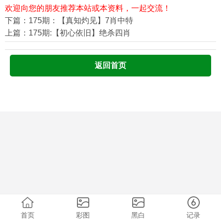
欢迎向您的朋友推荐本站或本资料，一起交流！
下篇：175期：【真知灼见】7肖中特
上篇：175期:【初心依旧】绝杀四肖
返回首页
首页
彩图
黑白
记录