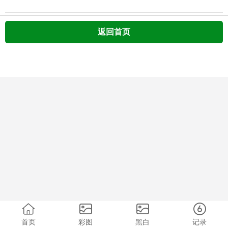
返回首页
首页
彩图
黑白
记录