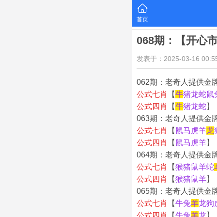
首页
068期：【开心
发表于：2025-03-16 00:55
062期：老奇人提供金
公式七肖
【
牛
猪龙蛇鼠
公式四肖
【
牛
猪龙蛇
】
063期：老奇人提供金
公式七肖
【
鼠马虎羊
龙
公式四肖
【
鼠马虎羊
】
064期：老奇人提供金
公式七肖
【
猴猪鼠羊蛇
公式四肖
【
猴猪鼠羊
】
065期：老奇人提供金
公式七肖
【
牛兔
羊
龙狗
公式四肖
【
牛兔
羊
龙
】