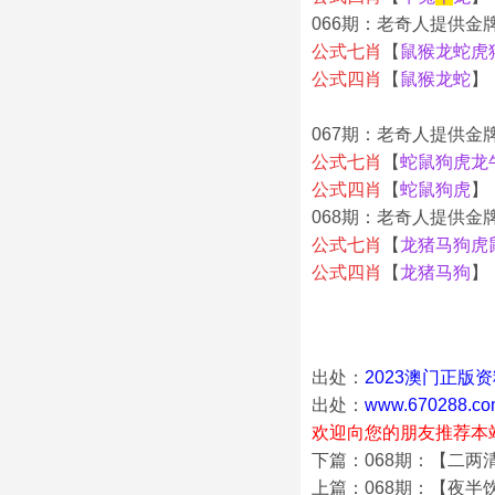
066期：老奇人提供金
公式七肖
【
鼠猴龙蛇虎
公式四肖
【
鼠猴龙蛇
】
067期：老奇人提供金
公式七肖
【
蛇鼠狗虎龙
公式四肖
【
蛇鼠狗虎
】
068期：老奇人提供金牌
公式七肖
【
龙猪马狗虎
公式四肖
【
龙猪马狗
】
出处：
2023澳门正版
出处：
www.670288.co
欢迎向您的朋友推荐本
下篇：068期：【二两
上篇：068期：【夜半