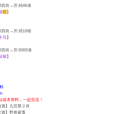
牌四肖→开:鸡46准
猪
鸡
】
牌四肖→开:鸡10错
牛马
】
四肖→开:0000准
鼠猴
】
资料
m
站或本资料，一起交流！
清酒】九宫禁２肖
饮酒】野兽家畜