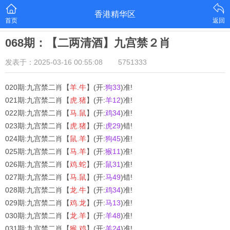
香港精华区
首页
返回
068期：【二两清酒】九宫禁２肖
发表于：2025-03-16 00:55:08
5751333
020期:九宫禁二肖【
羊.牛
】(开:
狗33
)准!
021期:九宫禁二肖【
虎.猪
】(开:
羊12
)准!
022期:九宫禁二肖【
马.鼠
】(开:
鸡34
)准!
023期:九宫禁二肖【
虎.猪
】(开:
虎29
)错!
024期:九宫禁二肖【
鼠.羊
】(开:
狗45
)准!
025期:九宫禁二肖【
马.羊
】(开:
猴11
)准!
026期:九宫禁二肖【
鸡.蛇
】(开:
鼠31
)准!
027期:九宫禁二肖【
马.鼠
】(开:
马49
)错!
028期:九宫禁二肖【
龙.牛
】(开:
鸡34
)准!
029期:九宫禁二肖【
鸡.龙
】(开:
马13
)准!
030期:九宫禁二肖【
龙.羊
】(开:
羊48
)准!
031期:九宫禁二肖【
猴.鸡
】(开:
羊24
)准!