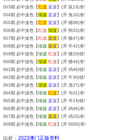
053期:必中波色【
红
波
.
蓝
波
】(开:鼠19)准!
054期:必中波色【
绿
波
.
蓝
波
】(开:兔16)准!
055期:必中波色【
红
波
.
蓝
波
】(开:猪08)准!
056期:必中波色【
红
波
.
绿
波
】(开:狗33)准!
057期:必中波色【
红
波
.
蓝
波
】(开:猴47)准!
058期:必中波色【
绿
波
.
蓝
波
】(开:牛42)准!
059期:必中波色【
绿
波
.
红
波
】(开:猪20)错!
060期:必中波色【
绿
波
.
红
波
】(开:猪44)准!
061期:必中波色【
绿
波
.
蓝
波
】(开:鸡46)错!
062期:必中波色【
绿
波
.
蓝
波
】(开:牛30)错!
063期:必中波色【
绿
波
.
蓝
波
】(开:龙27)准!
064期:必中波色【
绿
波
.
红
波
】(开:马01)准!
065期:必中波色【
绿
波
.
蓝
波
】(开:羊24)错!
066期:必中波色【
绿
波
.
蓝
波
】(开:鸡46)准!
067期:必中波色【
绿
波
.
蓝
波
】(开:鸡10)准!
068期:必中波色【
绿
波
.
红
波
】(开:0000)准!
出处：
2023澳门正版资料