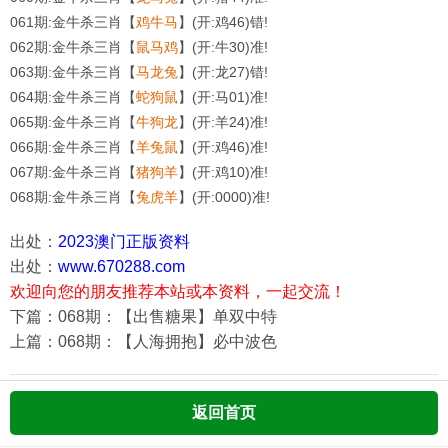
061期:金牛杀三肖【
鸡牛马
】(开:鸡46)错!
062期:金牛杀三肖【
鼠马鸡
】(开:牛30)准!
063期:金牛杀三肖【
马龙兔
】(开:龙27)错!
064期:金牛杀三肖【
蛇狗鼠
】(开:马01)准!
065期:金牛杀三肖【
牛狗龙
】(开:羊24)准!
066期:金牛杀三肖【
羊兔鼠
】(开:鸡46)准!
067期:金牛杀三肖【
猪狗羊
】(开:鸡10)准!
068期:金牛杀三肖【
兔虎羊
】(开:0000)准!
出处：
2023澳门正版资料
出处：
www.670288.com
欢迎向您的朋友推荐本站或本资料，一起交流！
下篇：068期：【出售糖果】单双中特
上篇：068期：【人海拥抱】必中波色
返回首页