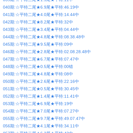
040期:☆平特二尾★6.9尾★平特:46.19中
041期:☆平特二尾★4.0尾★平特:14.44中
042期:☆平特二尾★8.2尾★平特:32中
043期:☆平特二尾★3.4尾★平特:04.44中
044期:☆平特二尾★4.8尾★平特:08.38.48中
045期:☆平特二尾★9.5尾★平特:09中
046期:☆平特二尾★2.8尾★平特:02.08.28.48中
047期:☆平特二尾★6.7尾★平特:07.47中
048期:☆平特二尾★0.5尾★平特:00错
049期:☆平特二尾★4.8尾★平特:08中
050期:☆平特二尾★2.6尾★平特:22.16中
051期:☆平特二尾★0.5尾★平特:30.45中
052期:☆平特二尾★1.4尾★平特:11.41中
053期:☆平特二尾★6.9尾★平特:19中
054期:☆平特二尾★7.0尾★平特:07.27中
055期:☆平特二尾★9.7尾★平特:49.07.47中
056期:☆平特二尾★4.1尾★平特:34.11中