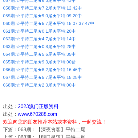
057期:☆平特二尾★6.3尾★平特:43中
058期:☆平特二尾★7.2尾★平特:12.42中
059期:☆平特二尾★9.0尾★平特:09.20中
060期:☆平特二尾★5.7尾★平特:15.07.37.47中
061期:☆平特二尾★0.1尾★平特:20中
062期:☆平特二尾★4.7尾★平特:14中
063期:☆平特二尾★0.8尾★平特:28中
064期:☆平特二尾★5.6尾★平特:35中
065期:☆平特二尾★9.3尾★平特:00错
066期:☆平特二尾★6.2尾★平特:16.46中
067期:☆平特二尾★5.7尾★平特:15.25中
068期:☆平特二尾★2.3尾★平特:00中
出处：
2023澳门正版资料
出处：
www.670288.com
欢迎向您的朋友推荐本站或本资料，一起交流！
下篇：068期：【深夜食客】平特二尾
上篇：068期：【朗日星沉】平特一肖