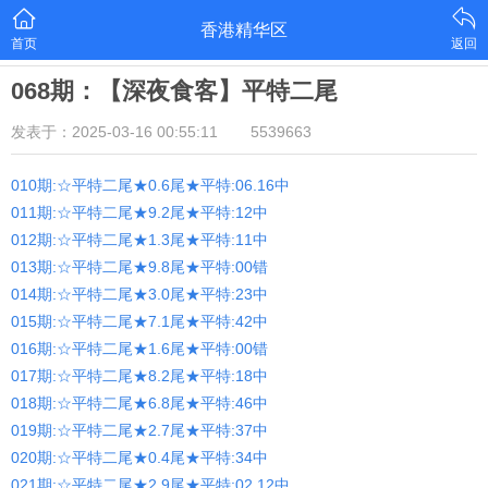
香港精华区
首页
返回
068期：【深夜食客】平特二尾
发表于：2025-03-16 00:55:11
5539663
010期:☆平特二尾★0.6尾★平特:06.16中
011期:☆平特二尾★9.2尾★平特:12中
012期:☆平特二尾★1.3尾★平特:11中
013期:☆平特二尾★9.8尾★平特:00错
014期:☆平特二尾★3.0尾★平特:23中
015期:☆平特二尾★7.1尾★平特:42中
016期:☆平特二尾★1.6尾★平特:00错
017期:☆平特二尾★8.2尾★平特:18中
018期:☆平特二尾★6.8尾★平特:46中
019期:☆平特二尾★2.7尾★平特:37中
020期:☆平特二尾★0.4尾★平特:34中
021期:☆平特二尾★2.9尾★平特:02.12中