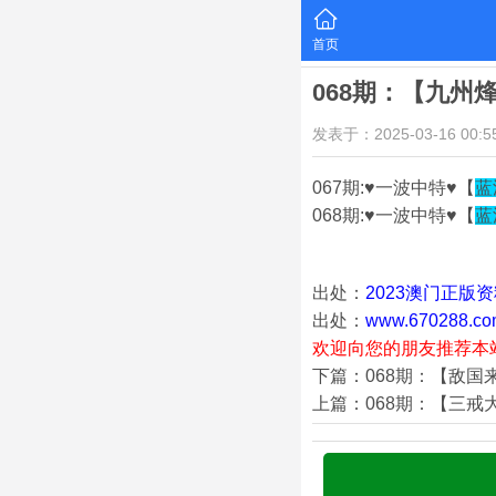
首页
068期：【九州
发表于：2025-03-16 00:55
067期:♥一波中特♥【
蓝
068期:♥一波中特♥【
蓝
出处：
2023澳门正版
出处：
www.670288.co
欢迎向您的朋友推荐本
下篇：068期：【敌国
上篇：068期：【三戒