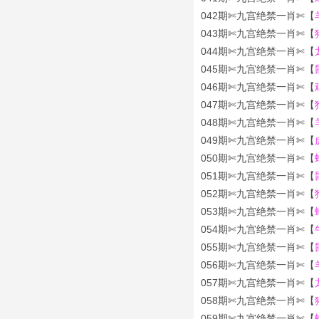
042期✄九宫绝禁一肖✄【
043期✄九宫绝禁一肖✄【
044期✄九宫绝禁一肖✄【
045期✄九宫绝禁一肖✄【
046期✄九宫绝禁一肖✄【
047期✄九宫绝禁一肖✄【
048期✄九宫绝禁一肖✄【
049期✄九宫绝禁一肖✄【
050期✄九宫绝禁一肖✄【
051期✄九宫绝禁一肖✄【
052期✄九宫绝禁一肖✄【
053期✄九宫绝禁一肖✄【
054期✄九宫绝禁一肖✄【
055期✄九宫绝禁一肖✄【
056期✄九宫绝禁一肖✄【
057期✄九宫绝禁一肖✄【
058期✄九宫绝禁一肖✄【
059期✄九宫绝禁一肖✄【