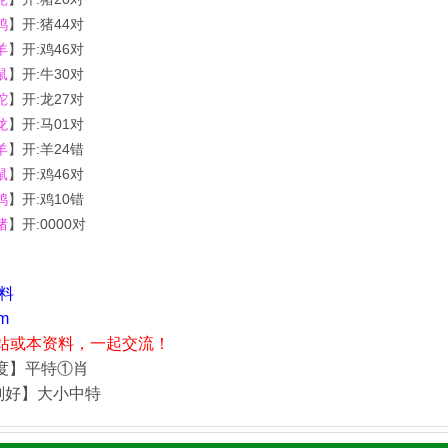
鸡
】开:猪44对
羊
】开:鸡46对
鼠
】开:牛30对
蛇
】开:龙27对
龙
】开:马01对
羊
】开:羊24错
鼠
】开:鸡46对
鸡
】开:鸡10错
猪
】开:0000对
资料
m
站或本资料，一起交流！
几度】平特①肖
刚好】大小中特