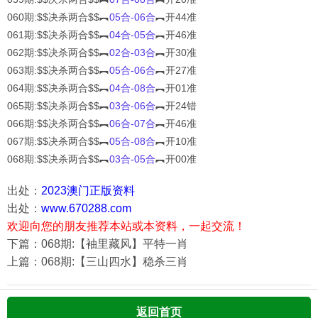
060期:$$决杀两合$$︻
05合-06合
︻开44准
061期:$$决杀两合$$︻
04合-05合
︻开46准
062期:$$决杀两合$$︻
02合-03合
︻开30准
063期:$$决杀两合$$︻
05合-06合
︻开27准
064期:$$决杀两合$$︻
04合-08合
︻开01准
065期:$$决杀两合$$︻
03合-06合
︻开24错
066期:$$决杀两合$$︻
06合-07合
︻开46准
067期:$$决杀两合$$︻
05合-08合
︻开10准
068期:$$决杀两合$$︻
03合-05合
︻开00准
出处：
2023澳门正版资料
出处：
www.670288.com
欢迎向您的朋友推荐本站或本资料，一起交流！
下篇：068期:【袖里藏风】平特一肖
上篇：068期:【三山四水】稳杀三肖
返回首页