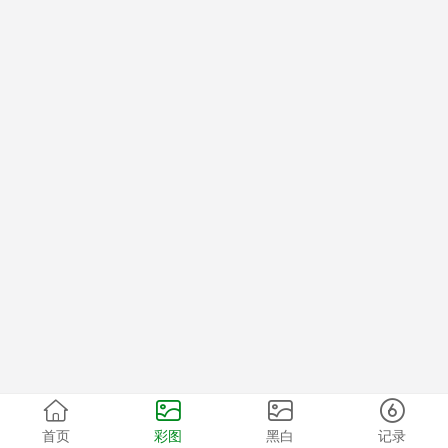
首页
彩图
黑白
记录