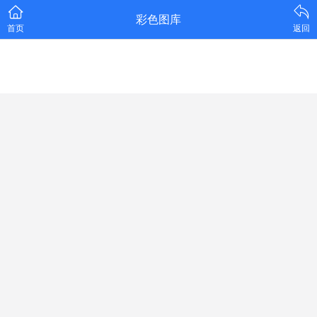
彩色图库
首页
返回